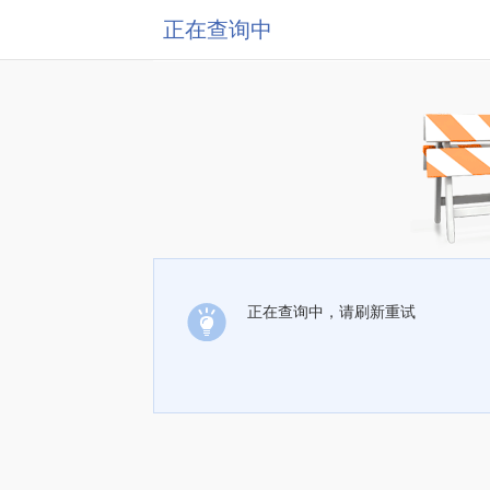
正在查询中
正在查询中，请刷新重试